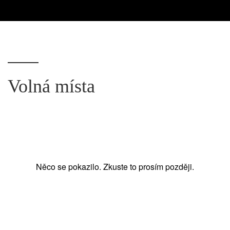
Volná místa
Něco se pokazilo. Zkuste to prosím později.